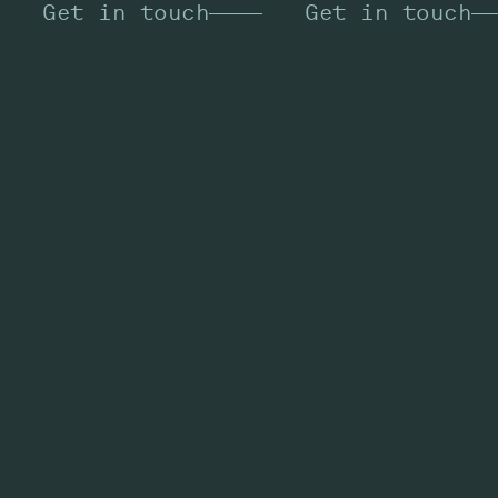
Get in touch
Get in touch