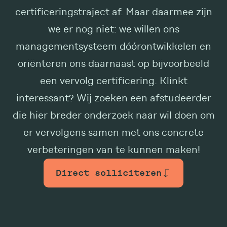
certificeringstraject af. Maar daarmee zijn
we er nog niet: we willen ons
managementsysteem dóórontwikkelen en
oriënteren ons daarnaast op bijvoorbeeld
een vervolg certificering. Klinkt
interessant? Wij zoeken een afstudeerder
die hier breder onderzoek naar wil doen om
er vervolgens samen met ons concrete
verbeteringen van te kunnen maken!
Direct solliciteren