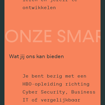
ontwikkelen
ONZE SMAR
Wat jij ons kan bieden
Je bent bezig met een
HBO-opleiding richting
Cyber Security, Business
IT of vergelijkbaar