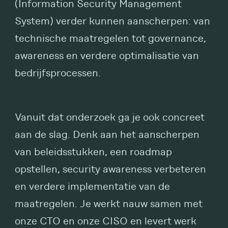
(Information Security Management
System) verder kunnen aanscherpen: van
technische maatregelen tot governance,
awareness en verdere optimalisatie van
bedrijfsprocessen.
Vanuit dat onderzoek ga je ook concreet
aan de slag. Denk aan het aanscherpen
van beleidsstukken, een roadmap
opstellen, security awareness verbeteren
en verdere implementatie van de
maatregelen. Je werkt nauw samen met
onze CTO en onze CISO en levert werk