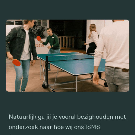
Natuurlijk ga jij je vooral bezighouden met
onderzoek naar hoe wij ons ISMS