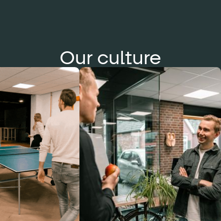
Our culture