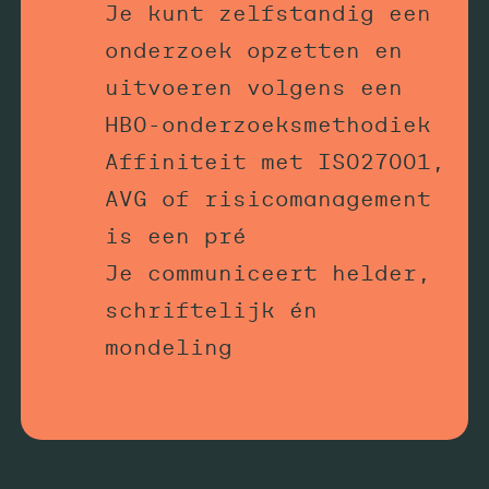
Je kunt zelfstandig een
onderzoek opzetten en
uitvoeren volgens een
HBO-onderzoeksmethodiek
Affiniteit met ISO27001,
AVG of risicomanagement
is een pré
Je communiceert helder,
schriftelijk én
mondeling