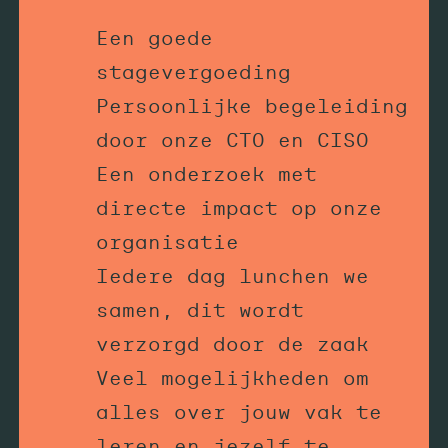
Een goede
stagevergoeding
Persoonlijke begeleiding
door onze CTO en CISO
Een onderzoek met
directe impact op onze
organisatie
Iedere dag lunchen we
samen, dit wordt
verzorgd door de zaak
Veel mogelijkheden om
alles over jouw vak te
leren en jezelf te