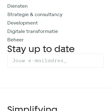
Diensten
Strategie & consultancy
Development
Digitale transformatie
Beheer
Stay up to date
Simplifying