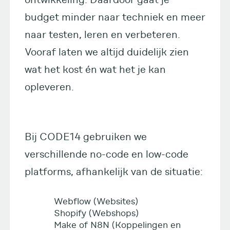
budget minder naar techniek en meer
naar testen, leren en verbeteren.
Vooraf laten we altijd duidelijk zien
wat het kost én wat het je kan
opleveren.
Bij CODE14 gebruiken we
verschillende no-code en low-code
platforms, afhankelijk van de situatie:
Webflow (Websites)
Shopify (Webshops)
Make of N8N (Koppelingen en