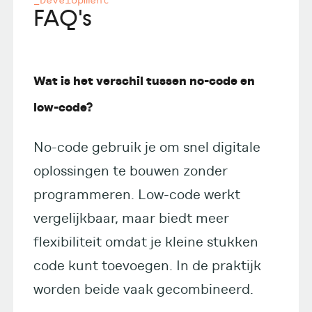
_Development
FAQ's
Wat is het verschil tussen no-code en
low-code?
No-code gebruik je om snel digitale
oplossingen te bouwen zonder
programmeren. Low-code werkt
vergelijkbaar, maar biedt meer
flexibiliteit omdat je kleine stukken
code kunt toevoegen. In de praktijk
worden beide vaak gecombineerd.