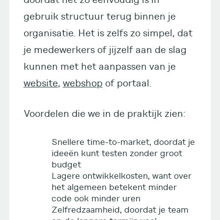
gebruik structuur terug binnen je
organisatie. Het is zelfs zo simpel, dat
je medewerkers of jijzelf aan de slag
kunnen met het aanpassen van je
website
,
webshop
of portaal.
Voordelen die we in de praktijk zien:
Snellere time-to-market, doordat je
ideeën kunt testen zonder groot
budget
Lagere ontwikkelkosten, want over
het algemeen betekent minder
code ook minder uren
Zelfredzaamheid, doordat je team