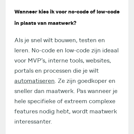
Wanneer kies ik voor no-code of low-code
in plaats van maatwerk?
Als je snel wilt bouwen, testen en
leren. No-code en low-code zijn ideaal
voor MVP’s, interne tools, websites,
portals en processen die je wilt
automatiseren
. Ze zijn goedkoper en
sneller dan maatwerk. Pas wanneer je
hele specifieke of extreem complexe
features nodig hebt, wordt maatwerk
interessanter.