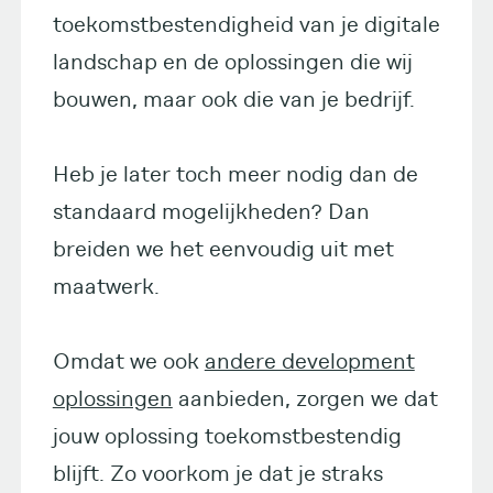
toekomstbestendigheid van je digitale
landschap en de oplossingen die wij
bouwen, maar ook die van je bedrijf.
Heb je later toch meer nodig dan de
standaard mogelijkheden? Dan
breiden we het eenvoudig uit met
maatwerk.
Omdat we ook
andere development
oplossingen
aanbieden, zorgen we dat
jouw oplossing toekomstbestendig
blijft. Zo voorkom je dat je straks