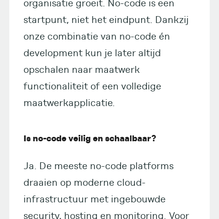
organisatie groeit. No-code is een
startpunt, niet het eindpunt. Dankzij
onze combinatie van no-code én
development kun je later altijd
opschalen naar maatwerk
functionaliteit of een volledige
maatwerkapplicatie.
Is no-code veilig en schaalbaar?
Ja. De meeste no-code platforms
draaien op moderne cloud-
infrastructuur met ingebouwde
security, hosting en monitoring. Voor