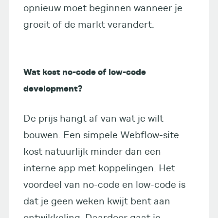
opnieuw moet beginnen wanneer je
groeit of de markt verandert.
Wat kost no-code of low-code
development?
De prijs hangt af van wat je wilt
bouwen. Een simpele Webflow-site
kost natuurlijk minder dan een
interne app met koppelingen. Het
voordeel van no-code en low-code is
dat je geen weken kwijt bent aan
ontwikkeling. Daardoor gaat je