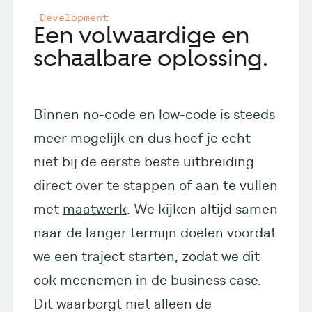
_Development
Een volwaardige en
schaalbare oplossing.
Binnen no-code en low-code is steeds
meer mogelijk en dus hoef je echt
niet bij de eerste beste uitbreiding
direct over te stappen of aan te vullen
met
maatwerk
. We kijken altijd samen
naar de langer termijn doelen voordat
we een traject starten, zodat we dit
ook meenemen in de business case.
Dit waarborgt niet alleen de