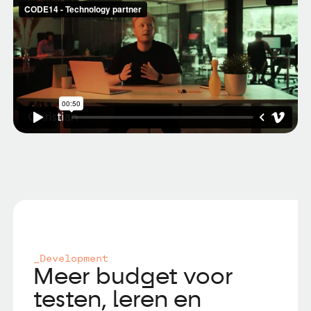
_Development
Meer budget voor
testen, leren en