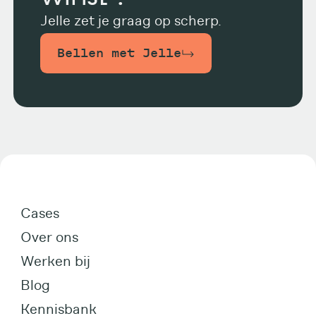
Jelle zet je graag op scherp.
Bellen met Jelle
Cases
Over ons
Werken bij
Blog
Kennisbank