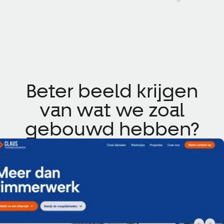
Beter beeld krijgen
van wat we zoal
gebouwd hebben?