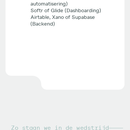
automatisering)
Softr of Glide (Dashboarding)
Airtable, Xano of Supabase
(Backend)
Zo staan we in de wedstrijd