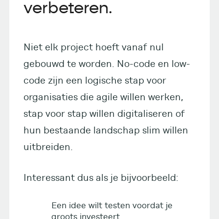
verbeteren.
Niet elk project hoeft vanaf nul
gebouwd te worden. No-code en low-
code zijn een logische stap voor
organisaties die agile willen werken,
stap voor stap willen digitaliseren of
hun bestaande landschap slim willen
uitbreiden.
Interessant dus als je bijvoorbeeld:
Een idee wilt testen voordat je
groots investeert