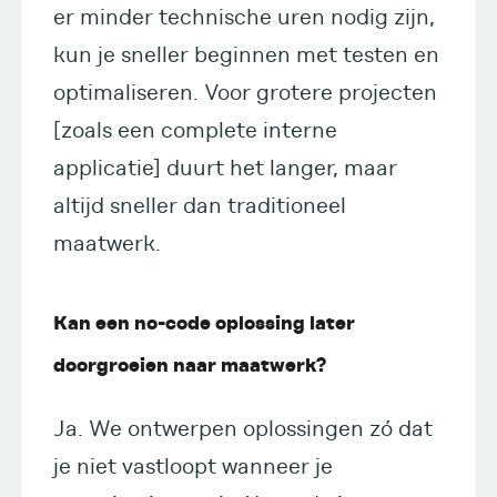
er minder technische uren nodig zijn,
kun je sneller beginnen met testen en
optimaliseren. Voor grotere projecten
[zoals een complete interne
applicatie] duurt het langer, maar
altijd sneller dan traditioneel
maatwerk.
Kan een no-code oplossing later
doorgroeien naar maatwerk?
Ja. We ontwerpen oplossingen zó dat
je niet vastloopt wanneer je