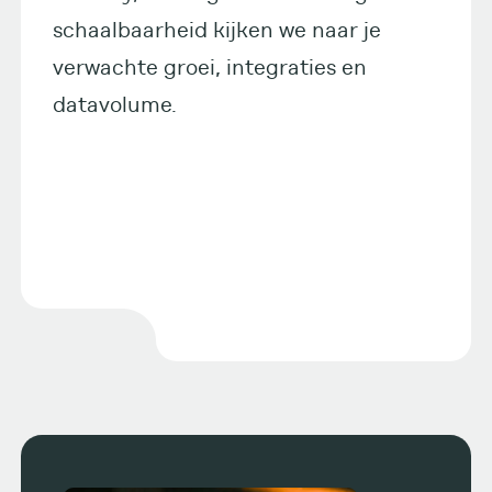
schaalbaarheid kijken we naar je
verwachte groei, integraties en
datavolume.