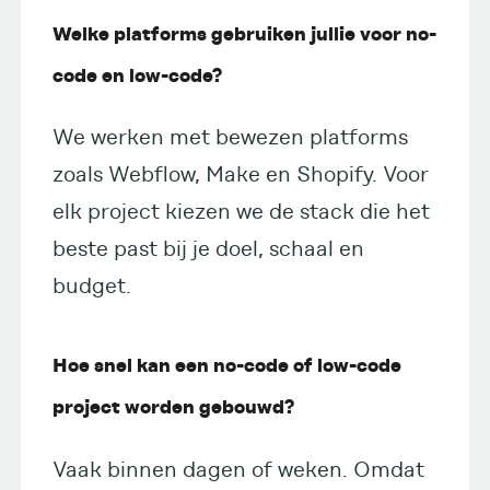
Welke platforms gebruiken jullie voor no-
code en low-code?
We werken met bewezen platforms
zoals Webflow, Make en Shopify. Voor
elk project kiezen we de stack die het
beste past bij je doel, schaal en
budget.
Hoe snel kan een no-code of low-code
project worden gebouwd?
Vaak binnen dagen of weken. Omdat