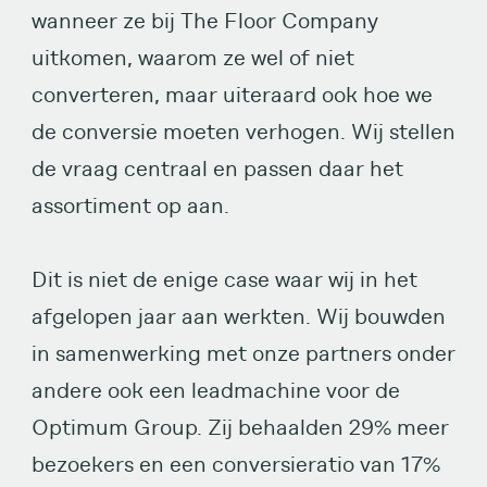
wanneer ze bij The Floor Company
uitkomen, waarom ze wel of niet
converteren, maar uiteraard ook hoe we
de conversie moeten verhogen. Wij stellen
de vraag centraal en passen daar het
assortiment op aan.
Dit is niet de enige case waar wij in het
afgelopen jaar aan werkten. Wij bouwden
in samenwerking met onze partners onder
andere ook een leadmachine voor de
Optimum Group. Zij behaalden 29% meer
bezoekers en een conversieratio van 17%