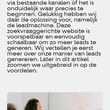
via bestaande kanalen of het is
onduidelijk waar precies te
beginnen. Gelukkig hebben wij
daar de oplossing voor, namelijk
de leadmachine. Deze
zoekvraaggerichte website is
voorspelbaar en eenvoudig
schaalbaar om zo meer leads te
generen. Wij vertellen je eerst
meer over onze manier van leads
genereren. Later in dit artikel
zoomen we uitgebreid in op de
voordelen.