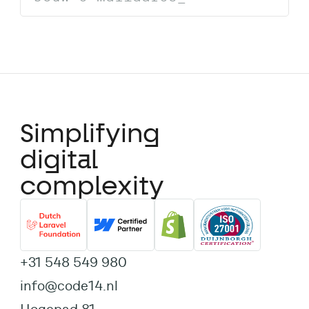
Simplifying
digital
complexity
+31 548 549 980
info@code14.nl