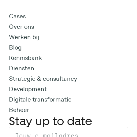
Cases
Over ons
Werken bij
Blog
Kennisbank
Diensten
Strategie & consultancy
Development
Digitale transformatie
Beheer
Stay up to date