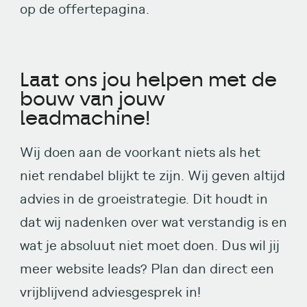
op de offertepagina.
Laat ons jou helpen met de
bouw van jouw
leadmachine!
Wij doen aan de voorkant niets als het
niet rendabel blijkt te zijn. Wij geven altijd
advies in de groeistrategie. Dit houdt in
dat wij nadenken over wat verstandig is en
wat je absoluut niet moet doen. Dus wil jij
meer website leads? Plan dan direct een
vrijblijvend adviesgesprek in!