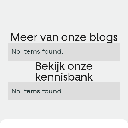
Meer van onze blogs
No items found.
Bekijk onze
kennisbank
No items found.