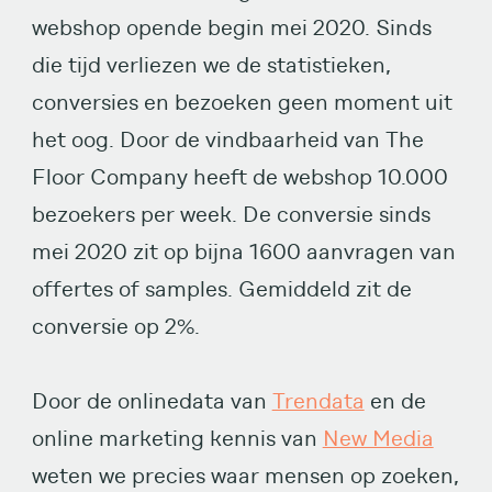
webshop opende begin mei 2020. Sinds
die tijd verliezen we de statistieken,
conversies en bezoeken geen moment uit
het oog. Door de vindbaarheid van The
Floor Company heeft de webshop 10.000
bezoekers per week. De conversie sinds
mei 2020 zit op bijna 1600 aanvragen van
offertes of samples. Gemiddeld zit de
conversie op 2%.
Door de onlinedata van
Trendata
en de
online marketing kennis van
New Media
weten we precies waar mensen op zoeken,