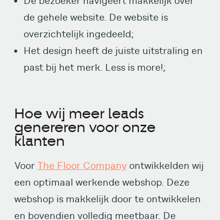
De bezoeker navigeert makkelijk over
de gehele website. De website is
overzichtelijk ingedeeld;
Het design heeft de juiste uitstraling en
past bij het merk. Less is more!;
Hoe wij meer leads
genereren voor onze
klanten
Voor
The Floor Company
ontwikkelden wij
een optimaal werkende webshop. Deze
webshop is makkelijk door te ontwikkelen
en bovendien volledig meetbaar. De