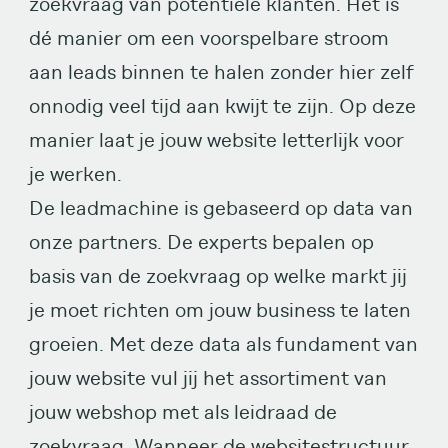
zoekvraag van potentiële klanten. Het is
dé manier om een voorspelbare stroom
aan leads binnen te halen zonder hier zelf
onnodig veel tijd aan kwijt te zijn. Op deze
manier laat je jouw website letterlijk voor
je werken.
De leadmachine is gebaseerd op data van
onze partners. De experts bepalen op
basis van de zoekvraag op welke markt jij
je moet richten om jouw business te laten
groeien. Met deze data als fundament van
jouw website vul jij het assortiment van
jouw webshop met als leidraad de
zoekvraag. Wanneer de websitestructuur