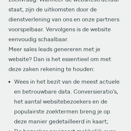
staat, zijn de uitkomsten door de
dienstverlening van ons en onze partners
voorspelbaar. Vervolgens is de website
eenvoudig schaalbaar.
Meer sales leads genereren met je
website? Dan is het essentieel om met
deze zaken rekening te houden:
Wees in het bezit van de meest actuele
en betrouwbare data. Conversieratio’s,
het aantal websitebezoekers en de
populairste zoektermen breng je op
deze manier gedetailleerd in kaart;