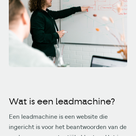
Wat is een leadmachine?
Een leadmachine is een website die
ingericht is voor het beantwoorden van de