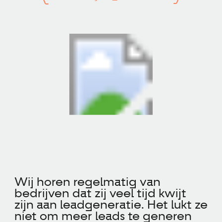
Wij horen regelmatig van
bedrijven dat zij veel tijd kwijt
zijn aan leadgeneratie. Het lukt ze
niet om meer leads te generen