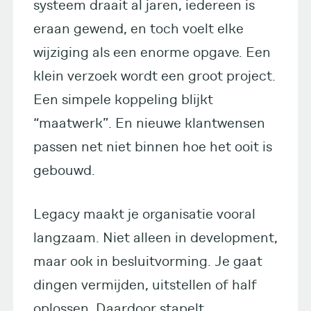
systeem draait al jaren, iedereen is
eraan gewend, en toch voelt elke
wijziging als een enorme opgave. Een
klein verzoek wordt een groot project.
Een simpele koppeling blijkt
“maatwerk”. En nieuwe klantwensen
passen net niet binnen hoe het ooit is
gebouwd.
Legacy maakt je organisatie vooral
langzaam. Niet alleen in development,
maar ook in besluitvorming. Je gaat
dingen vermijden, uitstellen of half
oplossen. Daardoor stapelt