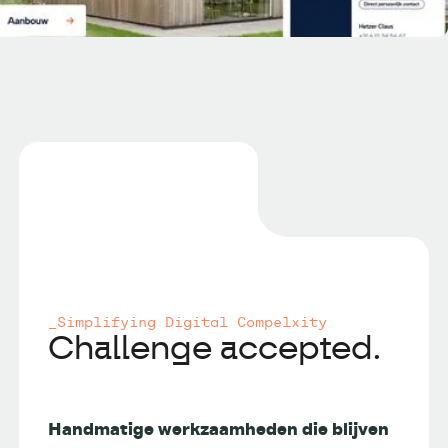
_Simplifying Digital Compelxity
Challenge accepted.
Handmatige werkzaamheden die blijven