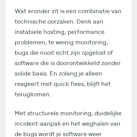
Wat eronder zit is een combinatie van
technische oorzaken. Denk aan
instabiele hosting, performance
problemen, te weinig monitoring,
bugs die nooit echt zijn opgelost of
software die is doorontwikkeld zonder
solide basis. En zolang je alleen
reageert met quick fixes, blijft het
terugkomen.
Met structurele monitoring, duidelijke
incident-aanpak en het weghalen van
de bugs wordt je software weer