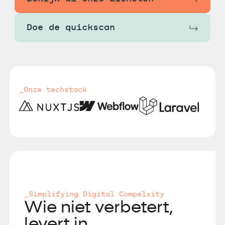
Doe de quickscan
_Onze techstack
_Simplifying Digital Compelxity
Wie niet verbetert,
levert in.