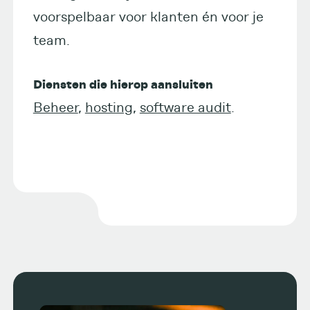
voorspelbaar voor klanten én voor je
team.
Diensten die hierop aansluiten
Beheer
,
hosting
,
software audit
.