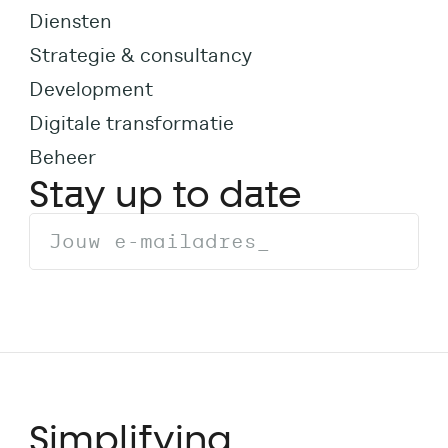
Diensten
Strategie & consultancy
Development
Digitale transformatie
Beheer
Stay up to date
Simplifying