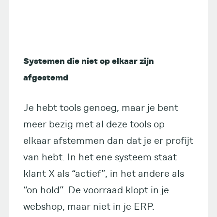
Systemen die niet op elkaar zijn
afgestemd
Je hebt tools genoeg, maar je bent
meer bezig met al deze tools op
elkaar afstemmen dan dat je er profijt
van hebt. In het ene systeem staat
klant X als “actief”, in het andere als
“on hold”. De voorraad klopt in je
webshop, maar niet in je ERP.