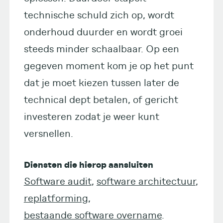
technische schuld zich op, wordt
onderhoud duurder en wordt groei
steeds minder schaalbaar. Op een
gegeven moment kom je op het punt
dat je moet kiezen tussen later de
technical dept betalen, of gericht
investeren zodat je weer kunt
versnellen.
Diensten die hierop aansluiten
Software audit
,
software architectuur
,
replatforming
,
bestaande software overname
.