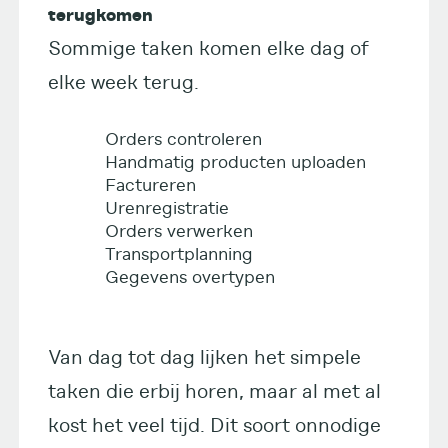
terugkomen
Sommige taken komen elke dag of
elke week terug.
Orders controleren
Handmatig producten uploaden
Factureren
Urenregistratie
Orders verwerken
Transportplanning
Gegevens overtypen
Van dag tot dag lijken het simpele
taken die erbij horen, maar al met al
kost het veel tijd. Dit soort onnodige