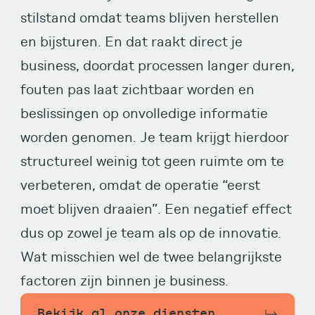
stilstand omdat teams blijven herstellen
en bijsturen. En dat raakt direct je
business, doordat processen langer duren,
fouten pas laat zichtbaar worden en
beslissingen op onvolledige informatie
worden genomen. Je team krijgt hierdoor
structureel weinig tot geen ruimte om te
verbeteren, omdat de operatie “eerst
moet blijven draaien”. Een negatief effect
dus op zowel je team als op de innovatie.
Wat misschien wel de twee belangrijkste
factoren zijn binnen je business.
Bekijk al onze diensten