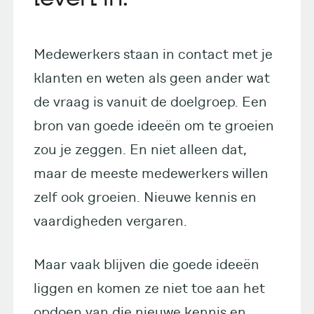
Medewerkers staan in contact met je
klanten en weten als geen ander wat
de vraag is vanuit de doelgroep. Een
bron van goede ideeën om te groeien
zou je zeggen. En niet alleen dat,
maar de meeste medewerkers willen
zelf ook groeien. Nieuwe kennis en
vaardigheden vergaren.
Maar vaak blijven die goede ideeën
liggen en komen ze niet toe aan het
opdoen van die nieuwe kennis en