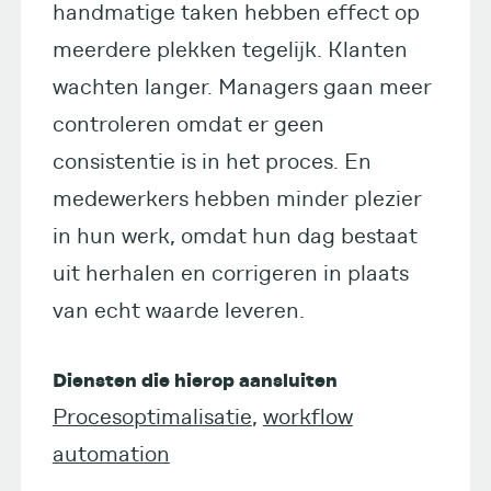
handmatige taken hebben effect op
meerdere plekken tegelijk. Klanten
wachten langer. Managers gaan meer
controleren omdat er geen
consistentie is in het proces. En
medewerkers hebben minder plezier
in hun werk, omdat hun dag bestaat
uit herhalen en corrigeren in plaats
van echt waarde leveren.
Diensten die hierop aansluiten
Procesoptimalisatie
,
workflow
automation