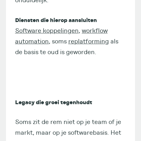
onduidelijk.
Diensten die hierop aansluiten
Software koppelingen
,
workflow
automation
, soms
replatforming
als
de basis te oud is geworden.
Legacy die groei tegenhoudt
Soms zit de rem niet op je team of je
markt, maar op je softwarebasis. Het