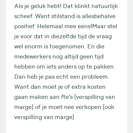
Als je geluk hebt! Dat klinkt natuurlijk
scheef. Want stilstand is allesbehalve
positief. Helemaal mee eens!Maar stel
je voor dat in diezelfde tijd de vraag
wel enorm is toegenomen. En die
medewerkers nog altijd geen tijd
hebben om iets anders op te pakken.
Dan heb je pas echt een probleem.
Want dan moet je of extra kosten
gaan maken aan fte’s [verspilling van
marge] of je moet nee verkopen [ook
verspilling van marge].