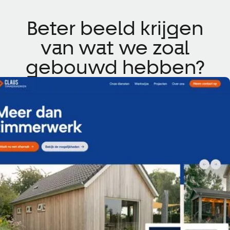
Beter beeld krijgen
van wat we zoal
gebouwd hebben?