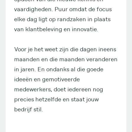
vaardigheden. Puur omdat de focus
elke dag ligt op randzaken in plaats
van klantbeleving en innovatie.
Voor je het weet zijn die dagen ineens
maanden en die maanden veranderen
in jaren. En ondanks al die goede
ideeën en gemotiveerde
medewerkers, doet iedereen nog
precies hetzelfde en staat jouw
bedrijf stil.