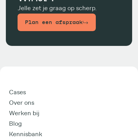
Jelle zet je graag op scherp.
Plan een afspraak
Cases
Over ons
Werken bij
Blog
Kennisbank