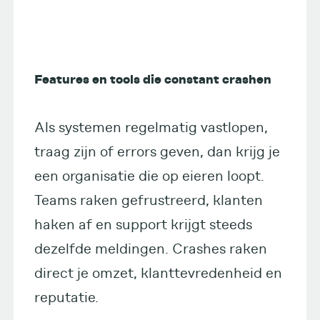
Features en tools die constant crashen
Als systemen regelmatig vastlopen,
traag zijn of errors geven, dan krijg je
een organisatie die op eieren loopt.
Teams raken gefrustreerd, klanten
haken af en support krijgt steeds
dezelfde meldingen. Crashes raken
direct je omzet, klanttevredenheid en
reputatie.