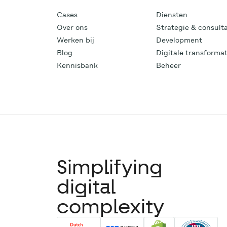
Cases
Diensten
Over ons
Strategie & consult
Werken bij
Development
Blog
Digitale transformat
Kennisbank
Beheer
Simplifying
digital
complexity