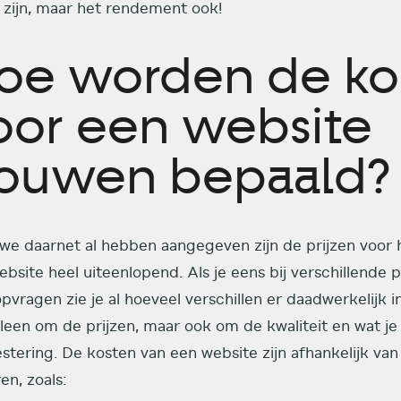
 zijn, maar het rendement ook!
oe worden de ko
oor een website
ouwen bepaald?
 we daarnet al hebben aangegeven zijn de prijzen voor
bsite heel uiteenlopend. Als je eens bij verschillende p
pvragen zie je al hoeveel verschillen er daadwerkelijk in
lleen om de prijzen, maar ook om de kwaliteit en wat je 
estering. De kosten van een website zijn afhankelijk van
en, zoals: